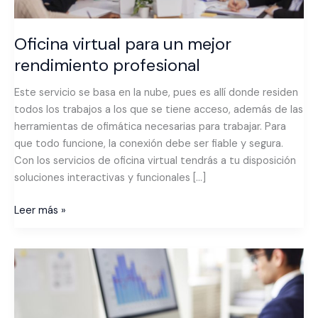
Oficina virtual para un mejor
rendimiento profesional
Este servicio se basa en la nube, pues es allí donde residen
todos los trabajos a los que se tiene acceso, además de las
herramientas de ofimática necesarias para trabajar. Para
que todo funcione, la conexión debe ser fiable y segura.
Con los servicios de oficina virtual tendrás a tu disposición
soluciones interactivas y funcionales […]
Leer más »
Como
mejorar
el
rendimiento