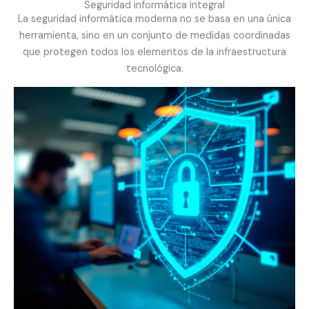
Seguridad informática integral
La seguridad informática moderna no se basa en una única
herramienta, sino en un conjunto de medidas coordinadas
que protegen todos los elementos de la infraestructura
tecnológica.