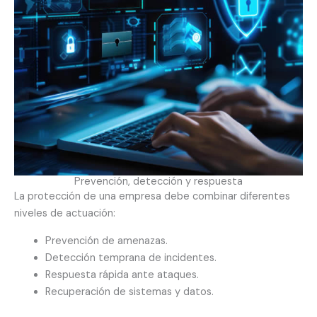
Prevención, detección y respuesta
La protección de una empresa debe combinar diferentes
niveles de actuación:
Prevención de amenazas.
Detección temprana de incidentes.
Respuesta rápida ante ataques.
Recuperación de sistemas y datos.