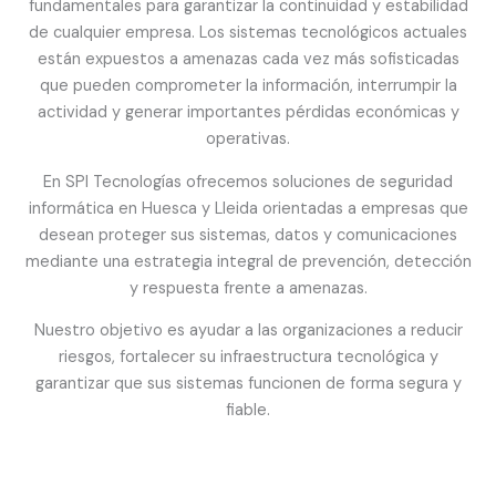
fundamentales para garantizar la continuidad y estabilidad
de cualquier empresa. Los sistemas tecnológicos actuales
están expuestos a amenazas cada vez más sofisticadas
que pueden comprometer la información, interrumpir la
actividad y generar importantes pérdidas económicas y
operativas.
En SPI Tecnologías ofrecemos soluciones de seguridad
informática en Huesca y Lleida orientadas a empresas que
desean proteger sus sistemas, datos y comunicaciones
mediante una estrategia integral de prevención, detección
y respuesta frente a amenazas.
Nuestro objetivo es ayudar a las organizaciones a reducir
riesgos, fortalecer su infraestructura tecnológica y
garantizar que sus sistemas funcionen de forma segura y
fiable.