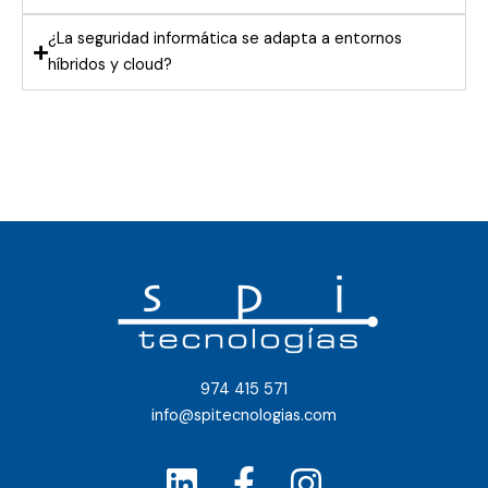
¿La seguridad informática se adapta a entornos
híbridos y cloud?
974 415 571
info@spitecnologias.com