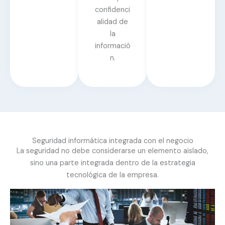
confidenci
alidad de
la
informació
n.
Seguridad informática integrada con el negocio
La seguridad no debe considerarse un elemento aislado,
sino una parte integrada dentro de la estrategia
tecnológica de la empresa.