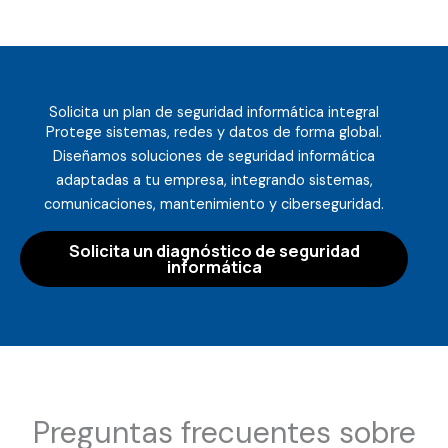
Solicita un plan de seguridad informática integral
Protege sistemas, redes y datos de forma global.
Diseñamos soluciones de seguridad informática
adaptadas a tu empresa, integrando sistemas,
comunicaciones, mantenimiento y ciberseguridad.
Solicita un diagnóstico de seguridad
informática
Preguntas frecuentes sobre