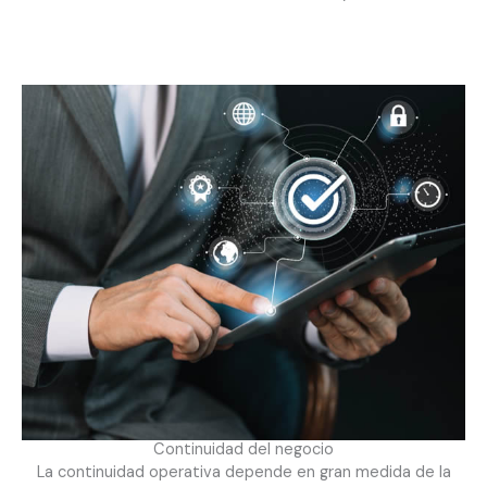
Continuidad del negocio
La continuidad operativa depende en gran medida de la