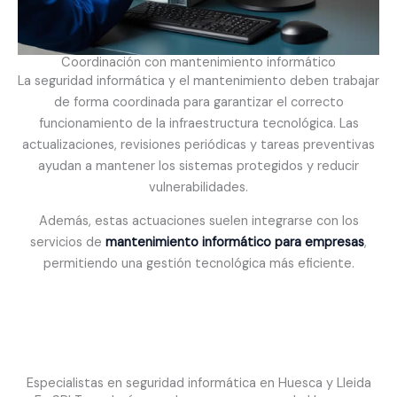
Coordinación con mantenimiento informático
La seguridad informática y el mantenimiento deben trabajar
de forma coordinada para garantizar el correcto
funcionamiento de la infraestructura tecnológica. Las
actualizaciones, revisiones periódicas y tareas preventivas
ayudan a mantener los sistemas protegidos y reducir
vulnerabilidades.
Además, estas actuaciones suelen integrarse con los
servicios de
mantenimiento informático para empresas
,
permitiendo una gestión tecnológica más eficiente.
Especialistas en seguridad informática en Huesca y Lleida