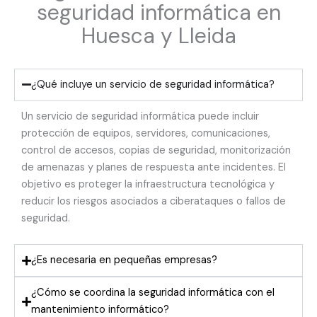
seguridad informática en
Huesca y Lleida
¿Qué incluye un servicio de seguridad informática?
Un servicio de seguridad informática puede incluir
protección de equipos, servidores, comunicaciones,
control de accesos, copias de seguridad, monitorización
de amenazas y planes de respuesta ante incidentes. El
objetivo es proteger la infraestructura tecnológica y
reducir los riesgos asociados a ciberataques o fallos de
seguridad.
¿Es necesaria en pequeñas empresas?
¿Cómo se coordina la seguridad informática con el
mantenimiento informático?