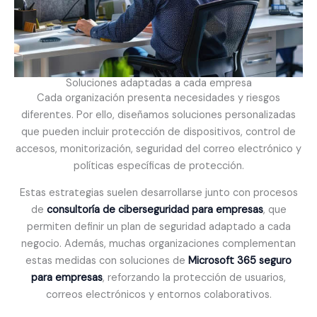
Soluciones adaptadas a cada empresa
Cada organización presenta necesidades y riesgos
diferentes. Por ello, diseñamos soluciones personalizadas
que pueden incluir protección de dispositivos, control de
accesos, monitorización, seguridad del correo electrónico y
políticas específicas de protección.
Estas estrategias suelen desarrollarse junto con procesos
de
consultoría de ciberseguridad para empresas
, que
permiten definir un plan de seguridad adaptado a cada
negocio. Además, muchas organizaciones complementan
estas medidas con soluciones de
Microsoft 365 seguro
para empresas
, reforzando la protección de usuarios,
correos electrónicos y entornos colaborativos.