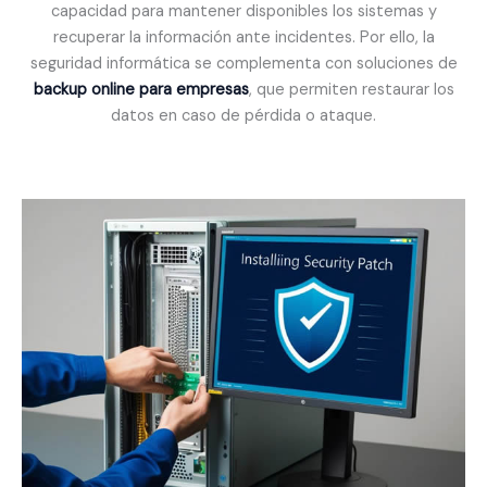
capacidad para mantener disponibles los sistemas y
recuperar la información ante incidentes. Por ello, la
seguridad informática se complementa con soluciones de
backup online para empresas
, que permiten restaurar los
datos en caso de pérdida o ataque.