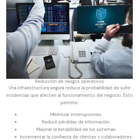
Reducción de riesgos operativos
Una infraestructura segura reduce la probabilidad de sufrir
incidencias que afecten al funcionamiento del negocio. Esto
permite:
Minimizar interrupciones.
Reducir pérdidas de información.
Mejorar la estabilidad de los sistemas.
Incrementar la confianza de clientes y colaboradores.