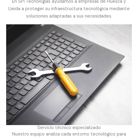
En SPI Tecnologías ayudamos a empresas de Huesca y
Lleida a proteger su infraestructura tecnológica mediante
soluciones adaptadas a sus necesidades.
Servicio técnico especializado
Nuestro equipo analiza cada entorno tecnológico para