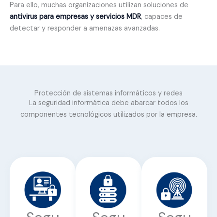
Para ello, muchas organizaciones utilizan soluciones de
antivirus para empresas y servicios MDR
, capaces de
detectar y responder a amenazas avanzadas.
Protección de sistemas informáticos y redes
La seguridad informática debe abarcar todos los
componentes tecnológicos utilizados por la empresa.