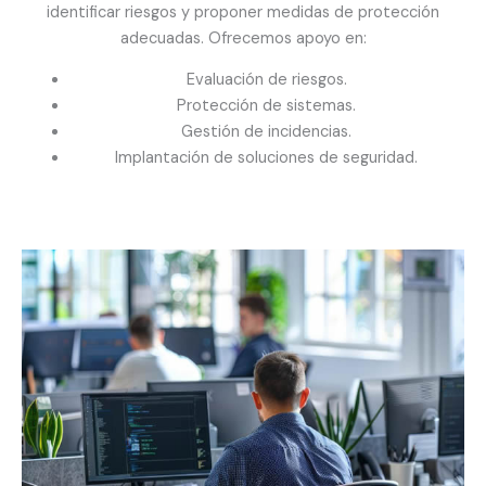
identificar riesgos y proponer medidas de protección
adecuadas. Ofrecemos apoyo en:
Evaluación de riesgos.
Protección de sistemas.
Gestión de incidencias.
Implantación de soluciones de seguridad.