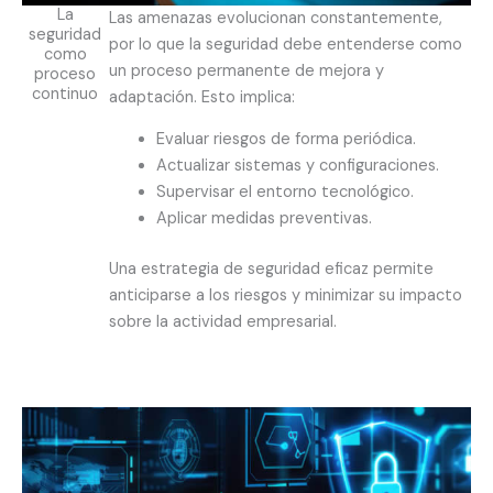
La
Las amenazas evolucionan constantemente,
seguridad
por lo que la seguridad debe entenderse como
como
un proceso permanente de mejora y
proceso
continuo
adaptación. Esto implica:
Evaluar riesgos de forma periódica.
Actualizar sistemas y configuraciones.
Supervisar el entorno tecnológico.
Aplicar medidas preventivas.
Una estrategia de seguridad eficaz permite
anticiparse a los riesgos y minimizar su impacto
sobre la actividad empresarial.