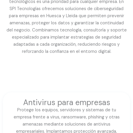
tecnológicos es una prioridad para cualquier empresa. En
SPI Tecnologías ofrecemos soluciones de ciberseguridad
para empresas en Huesca y Lleida que permiten prevenir
amenazas, proteger los datos y garantizar la continuidad
del negocio. Combinamos tecnología, consultoría y soporte
especializado para implantar estrategias de seguridad
adaptadas a cada organización, reduciendo riesgos y
reforzando la confianza en el entorno digital.
Antivirus para empresas
Protege los equipos, servidores y sistemas de tu
empresa frente a virus, ransomware, phishing y otras
amenazas mediante soluciones de antivirus
empresariales. Implantamos protección avanzada,