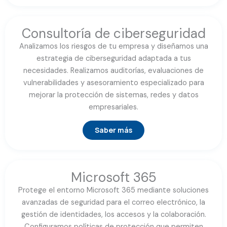
Consultoría de ciberseguridad
Analizamos los riesgos de tu empresa y diseñamos una
estrategia de ciberseguridad adaptada a tus
necesidades. Realizamos auditorías, evaluaciones de
vulnerabilidades y asesoramiento especializado para
mejorar la protección de sistemas, redes y datos
empresariales.
Saber más
Microsoft 365
Protege el entorno Microsoft 365 mediante soluciones
avanzadas de seguridad para el correo electrónico, la
gestión de identidades, los accesos y la colaboración.
Configuramos políticas de protección que permiten