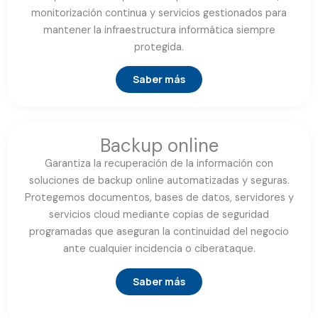
monitorización continua y servicios gestionados para
mantener la infraestructura informática siempre
protegida.
Saber más
Backup online
Garantiza la recuperación de la información con
soluciones de backup online automatizadas y seguras.
Protegemos documentos, bases de datos, servidores y
servicios cloud mediante copias de seguridad
programadas que aseguran la continuidad del negocio
ante cualquier incidencia o ciberataque.
Saber más