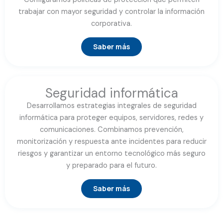
trabajar con mayor seguridad y controlar la información
corporativa.
Saber más
Seguridad informática
Desarrollamos estrategias integrales de seguridad
informática para proteger equipos, servidores, redes y
comunicaciones. Combinamos prevención,
monitorización y respuesta ante incidentes para reducir
riesgos y garantizar un entorno tecnológico más seguro
y preparado para el futuro.
Saber más