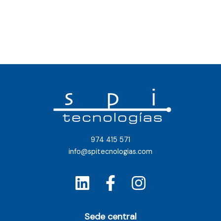
974 415 571
info@spitecnologias.com
Sede central