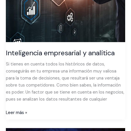
Inteligencia empresarial y analítica
Si tienes en cuenta todos los históricos de datos,
conseguirás en tu empresa una información muy valiosa
para la toma de decisiones, que resultará ser una ventaja
sobre tus competidores. Como bien sabes, la información
es poder. Un factor que se tiene en cuenta en los negocios,
pues se analizan los datos resultantes de cualquier
Leer más »