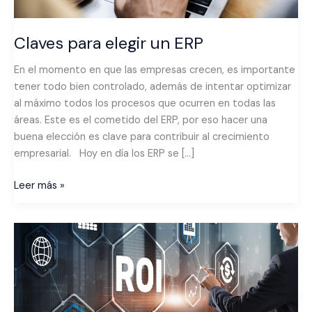
Claves para elegir un ERP
En el momento en que las empresas crecen, es importante
tener todo bien controlado, además de intentar optimizar
al máximo todos los procesos que ocurren en todas las
áreas. Este es el cometido del ERP, por eso hacer una
buena elección es clave para contribuir al crecimiento
empresarial. Hoy en día los ERP se […]
Leer más »
Inteligencia
empresarial
y
analítica