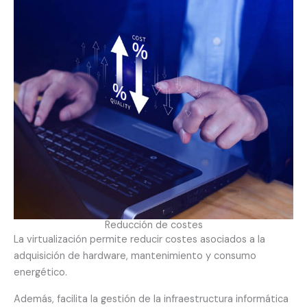
Reducción de costes
La virtualización permite reducir costes asociados a la
adquisición de hardware, mantenimiento y consumo
energético.
Además, facilita la gestión de la infraestructura informática