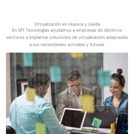
Virtualización en Huesca y Lleida
En SPI Tecnologías ayudamos a empresas de distintos
sectores a implantar soluciones de virtualización adaptadas
a sus necesidades actuales y futuras.