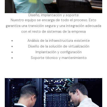
Diseño, implantación y soporte
Nuestro equipo se encarga de todo el proceso. Esto
garantiza una transición segura y una integración adecuada
con el resto de sistemas de la empresa
Análisis de la infraestructura existente
Diseño de la solución de virtualización
Implantación y configuración
Soporte técnico y mantenimiento