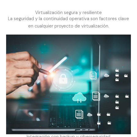
Virtualización segura y resiliente
La seguridad y la continuidad operativa son factores clave
en cualquier proyecto de virtualización.
Integración con backup y ciberseguridad