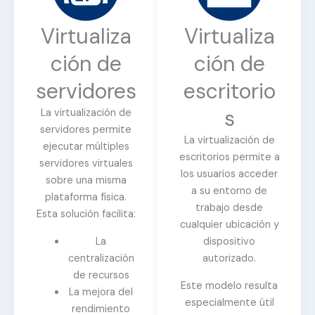
Virtualiza
Virtualiza
ción de
ción de
servidores
escritorio
s
La virtualización de
servidores permite
La virtualización de
ejecutar múltiples
escritorios permite a
servidores virtuales
los usuarios acceder
sobre una misma
a su entorno de
plataforma física.
trabajo desde
Esta solución facilita:
cualquier ubicación y
La
dispositivo
centralización
autorizado.
de recursos
Este modelo resulta
La mejora del
especialmente útil
rendimiento