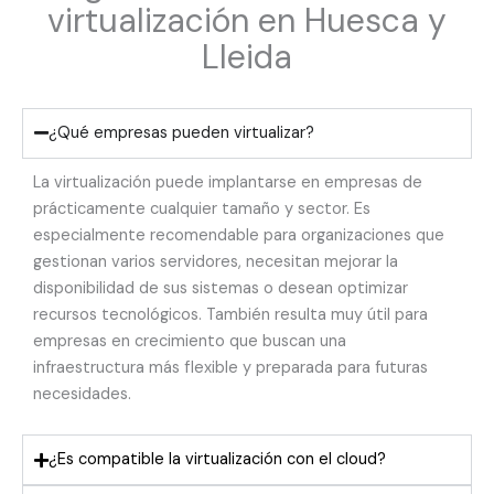
virtualización en Huesca y
Lleida
¿Qué empresas pueden virtualizar?
La virtualización puede implantarse en empresas de
prácticamente cualquier tamaño y sector. Es
especialmente recomendable para organizaciones que
gestionan varios servidores, necesitan mejorar la
disponibilidad de sus sistemas o desean optimizar
recursos tecnológicos. También resulta muy útil para
empresas en crecimiento que buscan una
infraestructura más flexible y preparada para futuras
necesidades.
¿Es compatible la virtualización con el cloud?