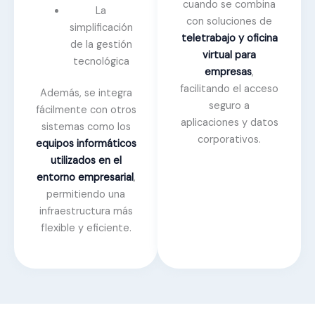
cuando se combina
La
con soluciones de
simplificación
teletrabajo y oficina
de la gestión
virtual para
tecnológica
empresas
,
facilitando el acceso
Además, se integra
seguro a
fácilmente con otros
aplicaciones y datos
sistemas como los
corporativos.
equipos informáticos
utilizados en el
entorno empresarial
,
permitiendo una
infraestructura más
flexible y eficiente.