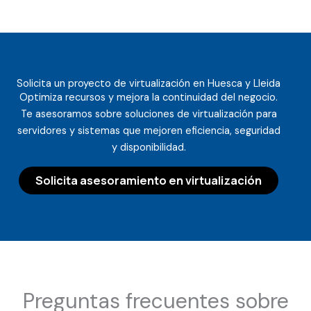
Solicita un proyecto de virtualización en Huesca y Lleida
Optimiza recursos y mejora la continuidad del negocio.
Te asesoramos sobre soluciones de virtualización para
servidores y sistemas que mejoren eficiencia, seguridad
y disponibilidad.
Solicita asesoramiento en virtualización
Preguntas frecuentes sobre