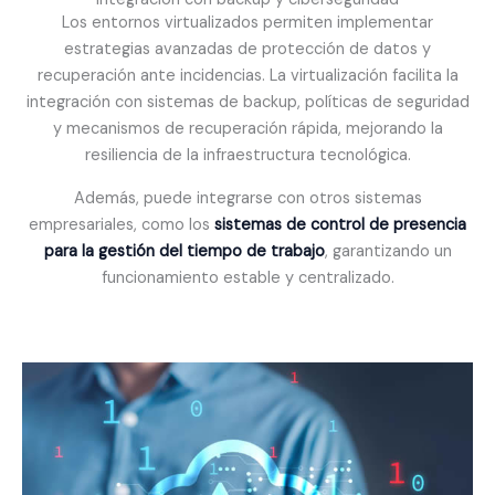
Los entornos virtualizados permiten implementar
estrategias avanzadas de protección de datos y
recuperación ante incidencias. La virtualización facilita la
integración con sistemas de backup, políticas de seguridad
y mecanismos de recuperación rápida, mejorando la
resiliencia de la infraestructura tecnológica.
Además, puede integrarse con otros sistemas
empresariales, como los
sistemas de control de presencia
para la gestión del tiempo de trabajo
, garantizando un
funcionamiento estable y centralizado.