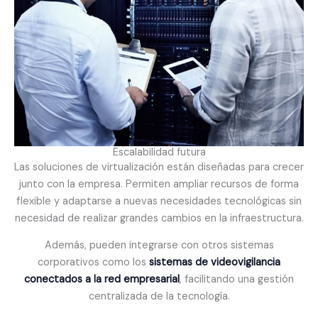
Escalabilidad futura
Las soluciones de virtualización están diseñadas para crecer
junto con la empresa. Permiten ampliar recursos de forma
flexible y adaptarse a nuevas necesidades tecnológicas sin
necesidad de realizar grandes cambios en la infraestructura.
Además, pueden integrarse con otros sistemas
corporativos como los
sistemas de videovigilancia
conectados a la red empresarial
, facilitando una gestión
centralizada de la tecnología.