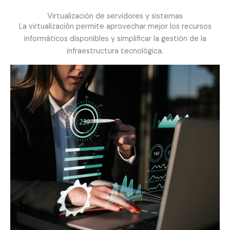
Virtualización de servidores y sistemas
La virtualización permite aprovechar mejor los recursos
informáticos disponibles y simplificar la gestión de la
infraestructura tecnológica.