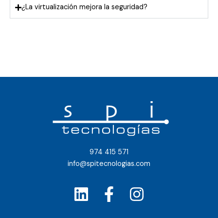
¿La virtualización mejora la seguridad?
974 415 571
info@spitecnologias.com