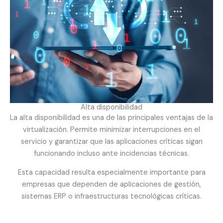
Alta disponibilidad
La alta disponibilidad es una de las principales ventajas de la
virtualización. Permite minimizar interrupciones en el
servicio y garantizar que las aplicaciones críticas sigan
funcionando incluso ante incidencias técnicas.
Esta capacidad resulta especialmente importante para
empresas que dependen de aplicaciones de gestión,
sistemas ERP o infraestructuras tecnológicas críticas.