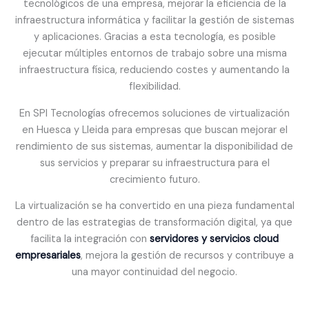
tecnológicos de una empresa, mejorar la eficiencia de la
infraestructura informática y facilitar la gestión de sistemas
y aplicaciones. Gracias a esta tecnología, es posible
ejecutar múltiples entornos de trabajo sobre una misma
infraestructura física, reduciendo costes y aumentando la
flexibilidad.
En SPI Tecnologías ofrecemos soluciones de virtualización
en Huesca y Lleida para empresas que buscan mejorar el
rendimiento de sus sistemas, aumentar la disponibilidad de
sus servicios y preparar su infraestructura para el
crecimiento futuro.
La virtualización se ha convertido en una pieza fundamental
dentro de las estrategias de transformación digital, ya que
facilita la integración con
servidores y servicios cloud
empresariales
, mejora la gestión de recursos y contribuye a
una mayor continuidad del negocio.