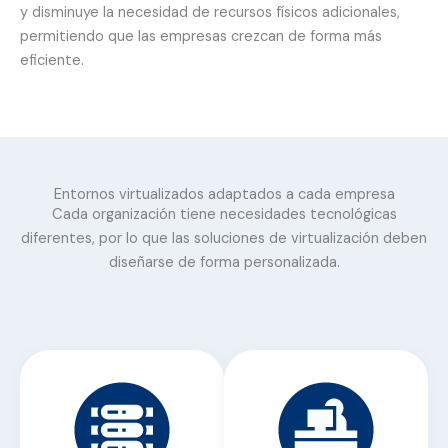
y disminuye la necesidad de recursos físicos adicionales,
permitiendo que las empresas crezcan de forma más
eficiente.
Entornos virtualizados adaptados a cada empresa
Cada organización tiene necesidades tecnológicas
diferentes, por lo que las soluciones de virtualización deben
diseñarse de forma personalizada.