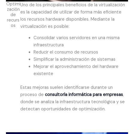
Optimi
Uno de los principales beneficios de la virtualización
zación
es la capacidad de utilizar de forma más eficiente
de
los recursos hardware disponibles. Mediante la
recurs
os
virtualización es posible:
Consolidar varios servidores en una misma
infraestructura
Reducir el consumo de recursos
Simplificar la administración de sistemas
Mejorar el aprovechamiento del hardware
existente
Estas mejoras suelen identificarse durante un
proceso de
consultoría informática para empresas
,
donde se analiza la infraestructura tecnológica y se
detectan oportunidades de optimización.