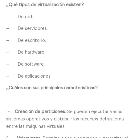
¿Qué tipos de virtualización existen?
–
De red.
–
De servidores.
–
De escritorio.
–
De hardware.
–
De software.
–
De aplicaciones.
¿Cuáles son sus principales características?
1-
Creación de particiones
. Se pueden ejecutar varios
sistemas operativos y distribuir los recursos del sistema
entre las máquinas virtuales.