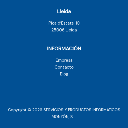
Lleida
Pica d’Estats, 10
25006 Lleida
INFORMACIÓN
Empresa
Contacto
Blog
Copyright © 2026 SERVICIOS Y PRODUCTOS INFORMÁTICOS
MONZÓN, S.L.