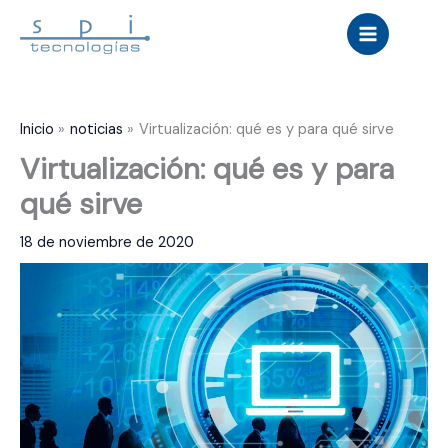
Ir
al
contenido
Inicio
noticias
Virtualización: qué es y para qué sirve
Virtualización: qué es y para
qué sirve
18 de noviembre de 2020