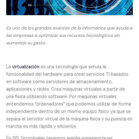
Es uno de los grandes avances de la informática que ayuda a
las empresas a optimizar sus recursos tecnológicos sin
aumentar su gasto.
La
virtualización
es una tecnología que simula la
funcionalidad del hardware para crear servicios TI basados
en software como servidores de almacenamiento,
aplicaciones y redes. Crea máquinas virtuales a partir de
una física utilizando software. Por máquinas virtuales
entendemos “ordenadores” que podemos utilizar de forma
independiente dentro de un mismo equipo físico ya que se
separa el servidor virtual de la máquina física y su puesta en
marcha es más rápida y eficiente.
En SPI Tecnologías tenemos amplia experiencia en