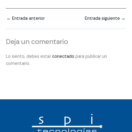
←
Entrada anterior
Entrada siguiente
→
Deja un comentario
Lo siento, debes estar
conectado
para publicar un
comentario.