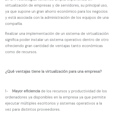
virtualización de empresas y de servidores, su principal uso,
ya que supone un gran ahorro económico para los negocios
y está asociada con la administración de los equipos de una
compañía.
Realizar una implementación de un sistema de virtualización
significa poder instalar un sistema operativo dentro de otro
ofreciendo gran cantidad de ventajas tanto económicas
como de recursos.
¿Qué ventajas tiene la virtualización para una empresa?
1-
Mayor eficiencia
de los recursos y productividad de los
ordenadores ya disponibles en la empresa ya que permite
ejecutar múltiples escritorios y sistemas operativos a la
vez para distintos proveedores.