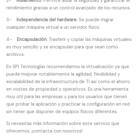
2-
Aislamiento
. Permite aislar la seguridad y garantizar el
rendimiento gracias a un control avanzado de los recursos.
3-
Independencia del hardware.
Se puede migrar
cualquier máquina virtual a un servidor físico.
4-
Encapsulación
. Trasferir y copiar las máquinas virtuales
es muy sencillo y se encapsulan para que sean como
archivos.
En SPI Tecnologías recomendamos la virtualización ya que
puede mejorar notablemente la agilidad, flexibilidad y
escalabilidad de la infraestructura de TI así como el ahorro
en costes de propiedad y operativos. Es una herramienta
muy útil para las empresas y para los usuarios que tienen
que probar la aplicación y practicar la configuración en red
sin tener que disponer de equipos físicos diferentes.
Si necesitas más información sobre este servicio que
ofrecemos, ¡contacta con nosotros!