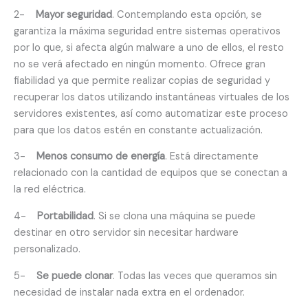
2-
Mayor seguridad
. Contemplando esta opción, se
garantiza la máxima seguridad entre sistemas operativos
por lo que, si afecta algún malware a uno de ellos, el resto
no se verá afectado en ningún momento. Ofrece gran
fiabilidad ya que permite realizar copias de seguridad y
recuperar los datos utilizando instantáneas virtuales de los
servidores existentes, así como automatizar este proceso
para que los datos estén en constante actualización.
3-
Menos consumo de energía
. Está directamente
relacionado con la cantidad de equipos que se conectan a
la red eléctrica.
4-
Portabilidad
. Si se clona una máquina se puede
destinar en otro servidor sin necesitar hardware
personalizado.
5-
Se puede clonar
. Todas las veces que queramos sin
necesidad de instalar nada extra en el ordenador.