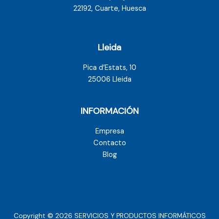
22192, Cuarte, Huesca
Lleida
Pica d’Estats, 10
25006 Lleida
INFORMACIÓN
Empresa
Contacto
Blog
Copyright © 2026 SERVICIOS Y PRODUCTOS INFORMÁTICOS