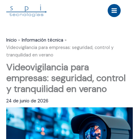
Ir
al
contenido
Inicio
Información técnica
Videovigilancia para empresas: seguridad, control y
tranquilidad en verano
Videovigilancia para
empresas: seguridad, control
y tranquilidad en verano
24 de junio de 2026