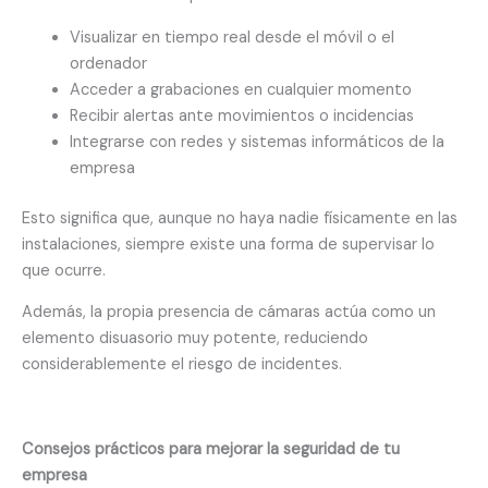
Visualizar en tiempo real desde el móvil o el
ordenador
Acceder a grabaciones en cualquier momento
Recibir alertas ante movimientos o incidencias
Integrarse con redes y sistemas informáticos de la
empresa
Esto significa que, aunque no haya nadie físicamente en las
instalaciones, siempre existe una forma de supervisar lo
que ocurre.
Además, la propia presencia de cámaras actúa como un
elemento disuasorio muy potente, reduciendo
considerablemente el riesgo de incidentes.
Consejos prácticos para mejorar la seguridad de tu
empresa