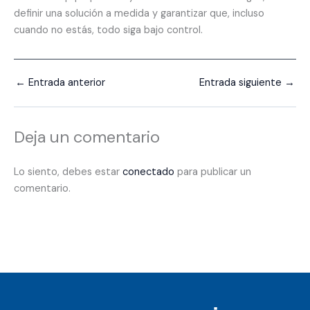
definir una solución a medida y garantizar que, incluso
cuando no estás, todo siga bajo control.
←
Entrada anterior
Entrada siguiente
→
Deja un comentario
Lo siento, debes estar
conectado
para publicar un
comentario.