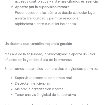
accesos controlados y sistemas cifrados es esencial.
Apostar por la supervisión remota
Poder acceder a las cámaras desde cualquier lugar
aporta tranquilidad y permite reaccionar
rápidamente ante cualquier incidencia.
Un sistema que también mejora la gestión
Más allá de la seguridad, la videovigilancia aporta un valor
añadido en la gestión diaria de la empresa.
En entornos industriales, comerciales o logísticos, permite:
Supervisar procesos en tiempo real
Detectar ineficiencias
Mejorar la organización interna
Tener una visión global de la operativa