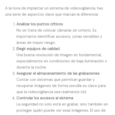
A la hora de implantar un sistema de videovigilancia, hay
una serie de aspectos clave que marcan la diferencia:
Analizar los puntos críticos
No se trata de colocar cámaras sin criterio. Es
importante identificar accesos, zonas sensibles y
áreas de mayor riesgo.
Elegir equipos de calidad
Una buena resolución de imagen es fundamental,
especialmente en condiciones de baja iluminación o
durante la noche.
Asegurar el almacenamiento de las grabaciones
Contar con sistemas que permitan guardar y
recuperar imágenes de forma sencilla es clave para
que la videovigilancia sea realmente útil.
Controlar los accesos al sistema
La seguridad no solo está en grabar, sino también en
proteger quién puede ver esas imágenes. El uso de