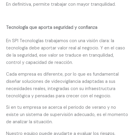
En definitiva, permite trabajar con mayor tranquilidad.
Tecnología que aporta seguridad y confianza
En SPI Tecnologías trabajamos con una visión clara: la
tecnología debe aportar valor real al negocio. Y en el caso
de la seguridad, ese valor se traduce en tranquilidad,
control y capacidad de reacción.
Cada empresa es diferente, por lo que es fundamental
diseñar soluciones de videovigilancia adaptadas a sus
necesidades reales, integradas con su infraestructura
tecnológica y pensadas para crecer con el negocio.
Si en tu empresa se acerca el periodo de verano y no
existe un sistema de supervisión adecuado, es el momento
de analizar la situación.
Nuestro equipo puede ayudarte a evaluar los riesgos,