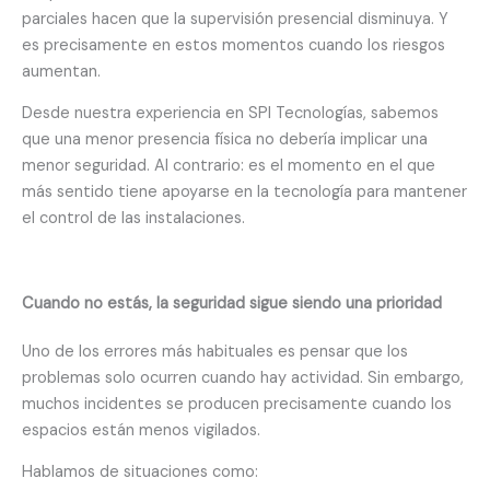
parciales hacen que la supervisión presencial disminuya. Y
es precisamente en estos momentos cuando los riesgos
aumentan.
Desde nuestra experiencia en SPI Tecnologías, sabemos
que una menor presencia física no debería implicar una
menor seguridad. Al contrario: es el momento en el que
más sentido tiene apoyarse en la tecnología para mantener
el control de las instalaciones.
Cuando no estás, la seguridad sigue siendo una prioridad
Uno de los errores más habituales es pensar que los
problemas solo ocurren cuando hay actividad. Sin embargo,
muchos incidentes se producen precisamente cuando los
espacios están menos vigilados.
Hablamos de situaciones como: