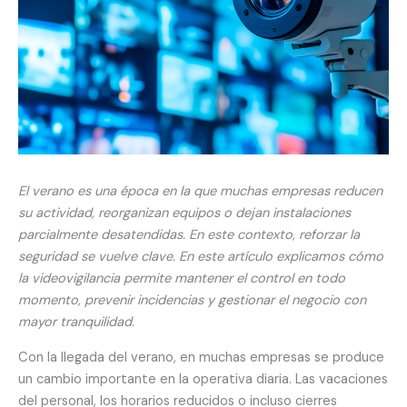
El verano es una época en la que muchas empresas reducen
su actividad, reorganizan equipos o dejan instalaciones
parcialmente desatendidas. En este contexto, reforzar la
seguridad se vuelve clave. En este artículo explicamos cómo
la videovigilancia permite mantener el control en todo
momento, prevenir incidencias y gestionar el negocio con
mayor tranquilidad.
Con la llegada del verano, en muchas empresas se produce
un cambio importante en la operativa diaria. Las vacaciones
del personal, los horarios reducidos o incluso cierres