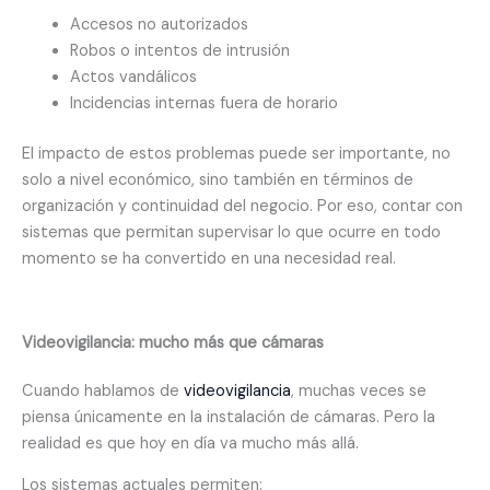
Accesos no autorizados
Robos o intentos de intrusión
Actos vandálicos
Incidencias internas fuera de horario
El impacto de estos problemas puede ser importante, no
solo a nivel económico, sino también en términos de
organización y continuidad del negocio. Por eso, contar con
sistemas que permitan supervisar lo que ocurre en todo
momento se ha convertido en una necesidad real.
Videovigilancia: mucho más que cámaras
Cuando hablamos de
videovigilancia
, muchas veces se
piensa únicamente en la instalación de cámaras. Pero la
realidad es que hoy en día va mucho más allá.
Los sistemas actuales permiten: