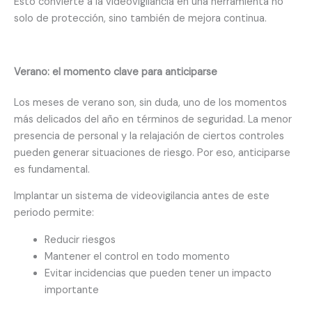
Esto convierte a la videovigilancia en una herramienta no
solo de protección, sino también de mejora continua.
Verano: el momento clave para anticiparse
Los meses de verano son, sin duda, uno de los momentos
más delicados del año en términos de seguridad. La menor
presencia de personal y la relajación de ciertos controles
pueden generar situaciones de riesgo. Por eso, anticiparse
es fundamental.
Implantar un sistema de videovigilancia antes de este
periodo permite:
Reducir riesgos
Mantener el control en todo momento
Evitar incidencias que pueden tener un impacto
importante