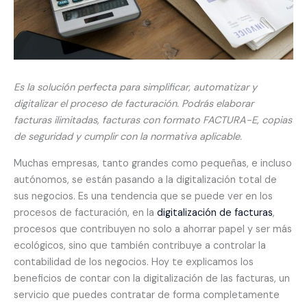
Es la solución perfecta para simplificar, automatizar y
digitalizar el proceso de facturación. Podrás elaborar
facturas ilimitadas, facturas con formato FACTURA-E, copias
de seguridad y cumplir con la normativa aplicable.
Muchas empresas, tanto grandes como pequeñas, e incluso
autónomos, se están pasando a la digitalización total de
sus negocios. Es una tendencia que se puede ver en los
procesos de facturación, en la
digitalización de facturas
,
procesos que contribuyen no solo a ahorrar papel y ser más
ecológicos, sino que también contribuye a controlar la
contabilidad de los negocios. Hoy te explicamos los
beneficios de contar con la digitalización de las facturas, un
servicio que puedes contratar de forma completamente