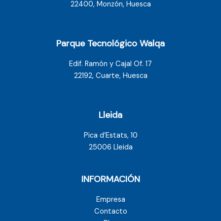
22400, Monzón, Huesca
Parque Tecnológico Walqa
Edif. Ramón y Cajal Of. 17
22192, Cuarte, Huesca
Lleida
Pica d’Estats, 10
25006 Lleida
INFORMACIÓN
Empresa
Contacto