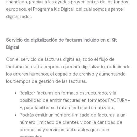
financiada, gracias a las ayudas provenientes de los fondos
europeos, el Programa Kit Digital, del cual somos agente
digitalizador.
Servicio de digitalización de facturas incluido en el Kit
Digital
Con el servicio de facturas digitales, todo el flujo de
facturación de tu empresa quedará digitalizado, reduciendo
los errores humanos, el espacio de archivo y aumentando
los tiempos de gestión de las facturas.
Realizar facturas en formato estructurado, y la
posibilidad de emitir facturas en formatos FACTURA-
E, para facilitar su tratamiento automatizado.
Podrás emitir un número ilimitado de facturas, a un
número ilimitado de clientes y con la cantidad de
productos y servicios facturables que sean