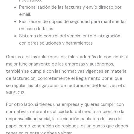
necesarios.
Personalización de las facturas y envío directo por
email.
Realización de copias de seguridad para mantenerlas
en caso de fallos.
Sistema de control del vencimiento e integración
con otras soluciones y herramientas.
Gracias a estas soluciones digitales, además de contribuir al
mejor funcionamiento de las empresas y autónomos,
también se cumple con las normativas vigentes en materia
de facturación, concretamente el Reglamento por el que
se regulan las obligaciones de facturación del Real Decreto
1619/2012.
Por otro lado, si tienes una empresa y quieres cumplir con
normativas referentes al cuidado del medio ambiente o la
responsabilidad social, la eliminación paulatina del uso del
papel como generación de residuos, es un punto que debes
tener en cuenta y debes valorar.