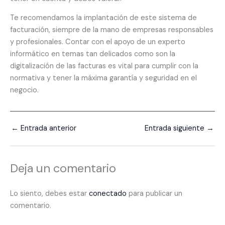
Te recomendamos la implantación de este sistema de
facturación, siempre de la mano de empresas responsables
y profesionales. Contar con el apoyo de un experto
informático en temas tan delicados como son la
digitalización de las facturas es vital para cumplir con la
normativa y tener la máxima garantía y seguridad en el
negocio.
←
Entrada anterior
Entrada siguiente
→
Deja un comentario
Lo siento, debes estar
conectado
para publicar un
comentario.