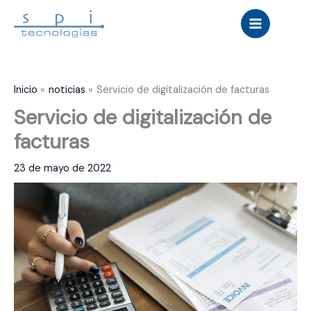
Ir
al
contenido
Inicio
noticias
Servicio de digitalización de facturas
Servicio de digitalización de
facturas
23 de mayo de 2022