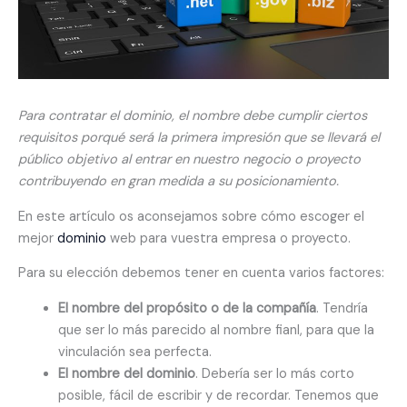
Para contratar el dominio, el nombre debe cumplir ciertos
requisitos porqué será la primera impresión que se llevará el
público objetivo al entrar en nuestro negocio o proyecto
contribuyendo en gran medida a su posicionamiento.
En este artículo os aconsejamos sobre cómo escoger el
mejor
dominio
web para vuestra empresa o proyecto.
Para su elección debemos tener en cuenta varios factores:
El nombre del propósito o de la compañía
. Tendría
que ser lo más parecido al nombre fianl, para que la
vinculación sea perfecta.
El nombre del dominio
. Debería ser lo más corto
posible, fácil de escribir y de recordar. Tenemos que