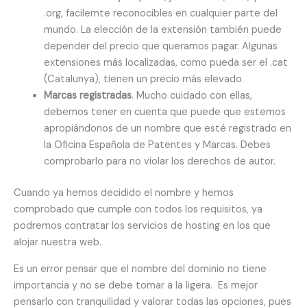
.org, facilemte reconocibles en cualquier parte del
mundo. La elección de la extensión también puede
depender del precio que queramos pagar. Algunas
extensiones más localizadas, como pueda ser el .cat
(Catalunya), tienen un precio más elevado.
Marcas registradas
. Mucho cuidado con ellas,
debemos tener en cuenta que puede que estemos
apropiándonos de un nombre que esté registrado en
la Oficina Española de Patentes y Marcas. Debes
comprobarlo para no violar los derechos de autor.
Cuando ya hemos decidido el nombre y hemos
comprobado que cumple con todos los requisitos, ya
podremos contratar los servicios de hosting en los que
alojar nuestra web.
Es un error pensar que el nombre del dominio no tiene
importancia y no se debe tomar a la ligera. Es mejor
pensarlo con tranquilidad y valorar todas las opciones, pues