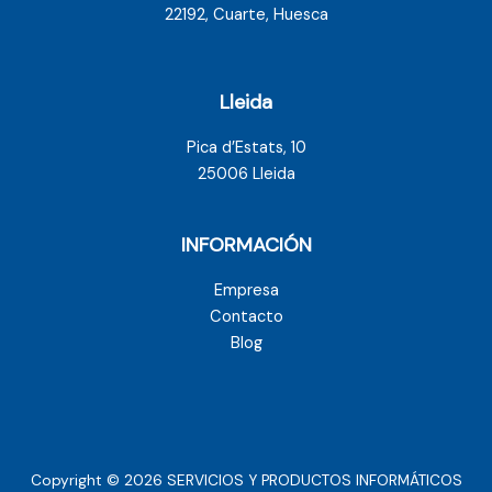
22192, Cuarte, Huesca
Lleida
Pica d’Estats, 10
25006 Lleida
INFORMACIÓN
Empresa
Contacto
Blog
Copyright © 2026 SERVICIOS Y PRODUCTOS INFORMÁTICOS