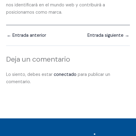
nos identificará en el mundo web y contribuirá a
posicionarnos como marca.
←
Entrada anterior
Entrada siguiente
→
Deja un comentario
Lo siento, debes estar
conectado
para publicar un
comentario.